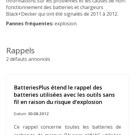
Informations sur les problèmes et les causes de non-
fonctionnement des batteries et chargeurs
Black+Decker qui ont été signalés de 2011 à 2012.
Pannes fréquentes:
explosion.
Rappels
2 défauts annoncés
BatteriesPlus étend le rappel des
batteries utilisées avec les outils sans
fil en raison du risque d'explosion
Datum:
30.08.2012
Ce rappel concerne toutes les batteries de