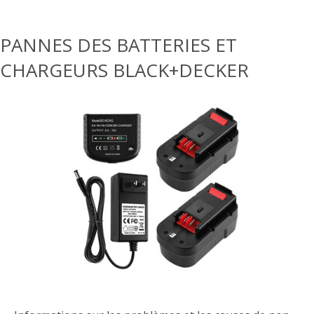
PANNES DES BATTERIES ET
CHARGEURS BLACK+DECKER