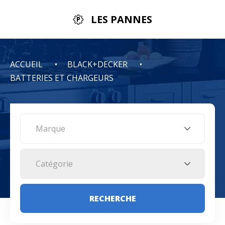
LES PANNES
ACCUEIL
BLACK+DECKER
BATTERIES ET CHARGEURS
Marque
Catégorie
RECHERCHE