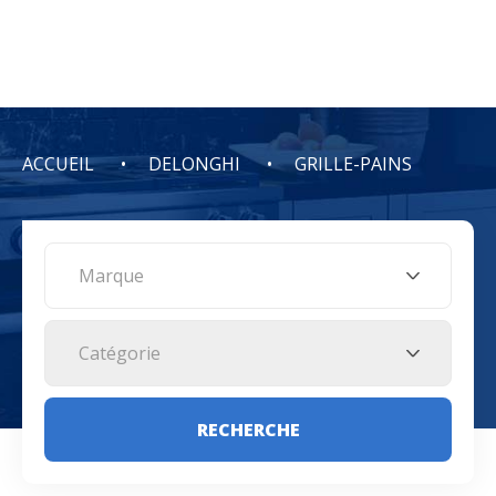
ACCUEIL
DELONGHI
GRILLE-PAINS
Marque
Catégorie
RECHERCHE