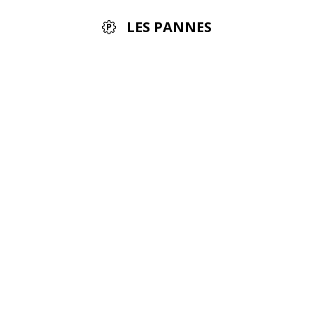
LES PANNES