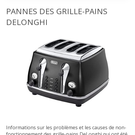
PANNES DES GRILLE-PAINS
DELONGHI
Informations sur les problèmes et les causes de non-
fonctionnement des grille-pains DeLonghi qui ont été