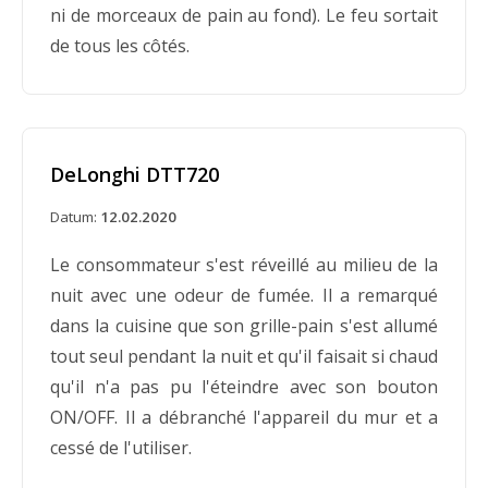
ni de morceaux de pain au fond). Le feu sortait
de tous les côtés.
DeLonghi DTT720
Datum:
12.02.2020
Le consommateur s'est réveillé au milieu de la
nuit avec une odeur de fumée. Il a remarqué
dans la cuisine que son grille-pain s'est allumé
tout seul pendant la nuit et qu'il faisait si chaud
qu'il n'a pas pu l'éteindre avec son bouton
ON/OFF. Il a débranché l'appareil du mur et a
cessé de l'utiliser.