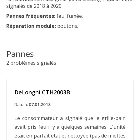
signalés de 2018 à 2020.
Pannes fréquentes:
feu, fumée.
Réparation module:
boutons.
Pannes
2 problèmes signalés
DeLonghi CTH2003B
Datum:
07.01.2018
Le consommateur a signalé que le grille-pain
avait pris feu il y a quelques semaines. L'unité
était en parfait état et nettoyée (pas de miettes