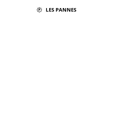
LES PANNES