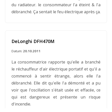
du radiateur. le consommateur l'a éteint & l'a
débranché. Ça sentait le feu électrique après ça.
DeLonghi DFH470M
Datum:
20.10.2011
La consommatrice rapporte qu'elle a branché
le réchauffeur d'air électrique portatif et qu'il a
commencé à sentir étrange, alors elle l'a
débranché. Elle dit qu'elle l'a démonté et a pu
voir que l'oscillation s'était usée et effacée, ce
qui est dangereux et présente un risque
d'incendie.