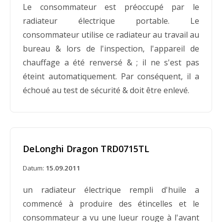
Le consommateur est préoccupé par le
radiateur électrique portable. Le
consommateur utilise ce radiateur au travail au
bureau & lors de l'inspection, l'appareil de
chauffage a été renversé & ; il ne s'est pas
éteint automatiquement. Par conséquent, il a
échoué au test de sécurité & doit être enlevé.
DeLonghi Dragon TRD0715TL
Datum:
15.09.2011
un radiateur électrique rempli d'huile a
commencé à produire des étincelles et le
consommateur a vu une lueur rouge à l'avant