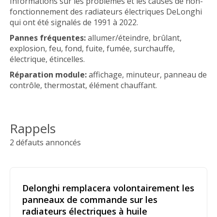
Informations sur les problèmes et les causes de non-
fonctionnement des radiateurs électriques DeLonghi
qui ont été signalés de 1991 à 2022.
Pannes fréquentes:
allumer/éteindre, brûlant,
explosion, feu, fond, fuite, fumée, surchauffe,
électrique, étincelles.
Réparation module:
affichage, minuteur, panneau de
contrôle, thermostat, élément chauffant.
Rappels
2 défauts annoncés
Delonghi remplacera volontairement les
panneaux de commande sur les
radiateurs électriques à huile