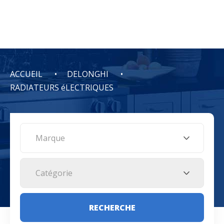
ACCUEIL
DELONGHI
RADIATEURS éLECTRIQUES
Marque
Catégorie
RECHERCHE