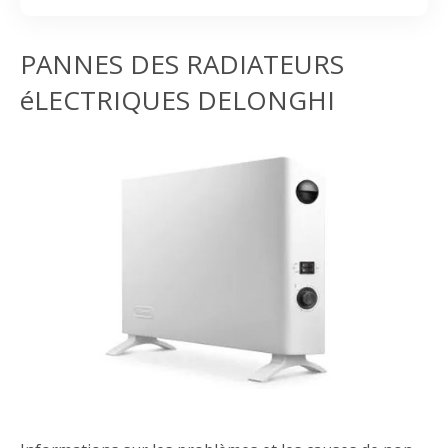
PANNES DES RADIATEURS
éLECTRIQUES DELONGHI