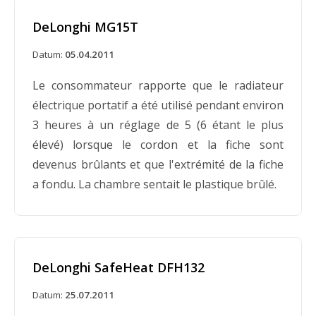
DeLonghi MG15T
Datum:
05.04.2011
Le consommateur rapporte que le radiateur
électrique portatif a été utilisé pendant environ
3 heures à un réglage de 5 (6 étant le plus
élevé) lorsque le cordon et la fiche sont
devenus brûlants et que l'extrémité de la fiche
a fondu. La chambre sentait le plastique brûlé.
DeLonghi SafeHeat DFH132
Datum:
25.07.2011