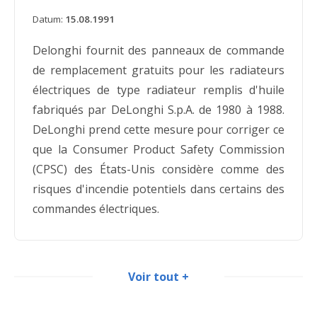
Datum:
15.08.1991
Delonghi fournit des panneaux de commande
de remplacement gratuits pour les radiateurs
électriques de type radiateur remplis d'huile
fabriqués par DeLonghi S.p.A. de 1980 à 1988.
DeLonghi prend cette mesure pour corriger ce
que la Consumer Product Safety Commission
(CPSC) des États-Unis considère comme des
risques d'incendie potentiels dans certains des
commandes électriques.
Voir tout +
Radiateurs et humidificateurs rappelés
par Honeywell