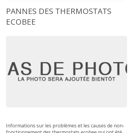
PANNES DES THERMOSTATS
ECOBEE
Informations sur les problèmes et les causes de non-
fonctionnement des thermostats ecobee qui ont été