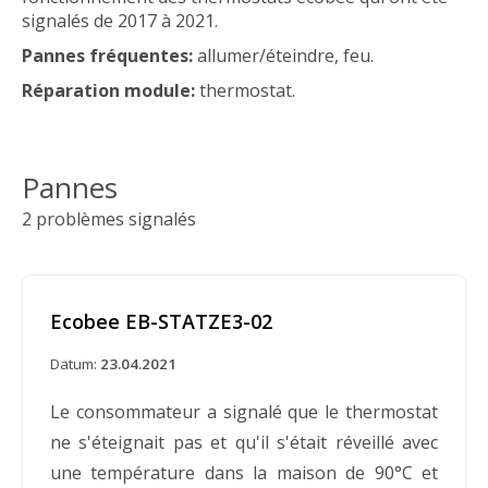
signalés de 2017 à 2021.
Pannes fréquentes:
allumer/éteindre, feu.
Réparation module:
thermostat.
Pannes
2 problèmes signalés
Ecobee EB-STATZE3-02
Datum:
23.04.2021
Le consommateur a signalé que le thermostat
ne s'éteignait pas et qu'il s'était réveillé avec
une température dans la maison de 90°C et