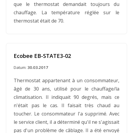
que le thermostat demandait toujours du
chauffage. La température réglée sur le
thermostat était de 70.
Ecobee EB-STATE3-02
Datum:
30.03.2017
Thermostat appartenant à un consommateur,
âgé de 30 ans, utilisé pour le chauffage/la
climatisation. Il indiquait 90 degrés, mais ce
n'était pas le cas. Il faisait très chaud au
toucher. Le consommateur l'a supprimé. Avec
le service client, il a déterminé qu'il ne s'agissait
pas d'un problème de câblage. Il a été envoyé