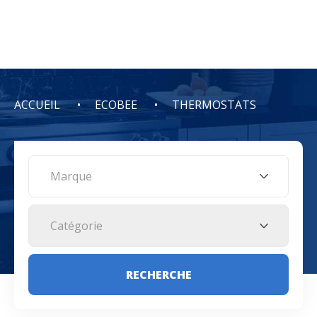
ACCUEIL
ECOBEE
THERMOSTATS
Marque
Catégorie
RECHERCHE