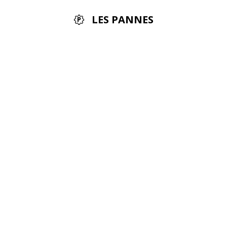
LES PANNES