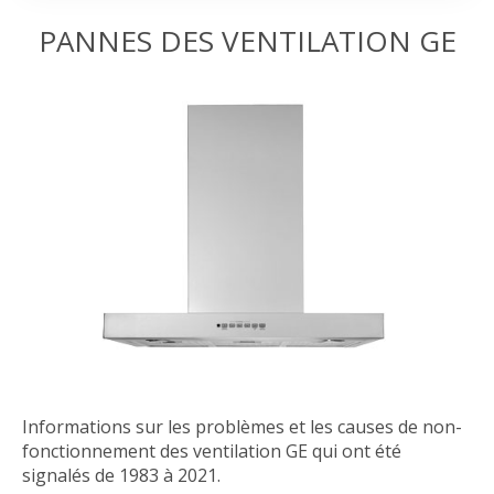
PANNES DES VENTILATION GE
Informations sur les problèmes et les causes de non-
fonctionnement des ventilation GE qui ont été
signalés de 1983 à 2021.