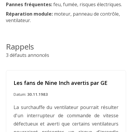
Pannes fréquentes:
feu, fumée, risques électriques.
Réparation module:
moteur, panneau de contrôle,
ventilateur.
Rappels
3 défauts annoncés
Les fans de Nine Inch avertis par GE
Datum:
30.11.1983
La surchauffe du ventilateur pourrait résulter
d'un interrupteur de commande de vitesse
défectueux et averti que certains ventilateurs
pourraient présenter un risque d'incendie