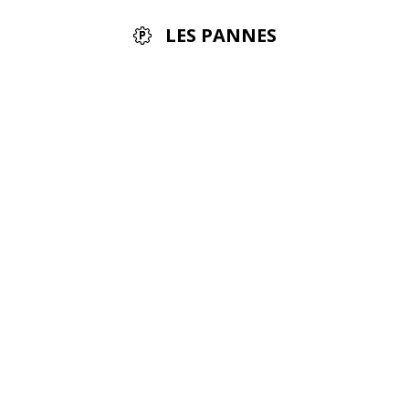
LES PANNES