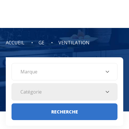
ACCUEIL
GE
VENTILATION
Marque
Catégorie
RECHERCHE