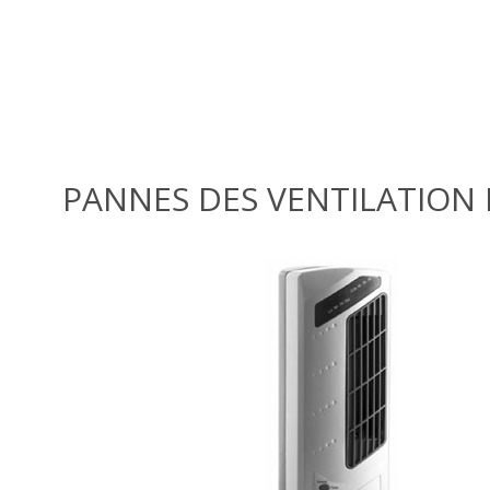
PANNES DES VENTILATION 