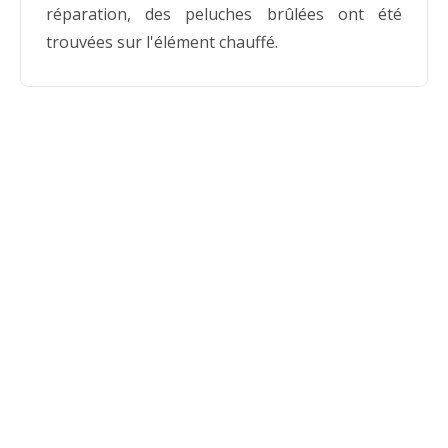
réparation, des peluches brûlées ont été
trouvées sur l'élément chauffé.