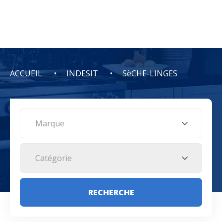
ACCUEIL
INDESIT
SèCHE-LINGES
Marque
Catégorie
RECHERCHE