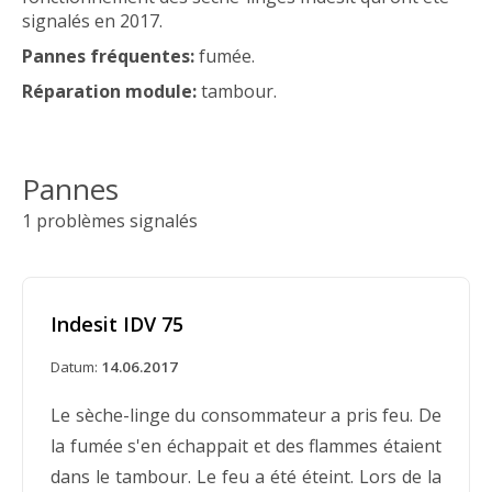
signalés en 2017.
Pannes fréquentes:
fumée.
Réparation module:
tambour.
Pannes
1 problèmes signalés
Indesit IDV 75
Datum:
14.06.2017
Le sèche-linge du consommateur a pris feu. De
la fumée s'en échappait et des flammes étaient
dans le tambour. Le feu a été éteint. Lors de la