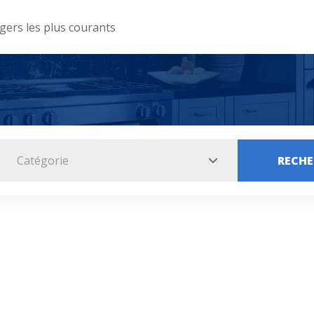
ers les plus courants
Catégorie
RECHE