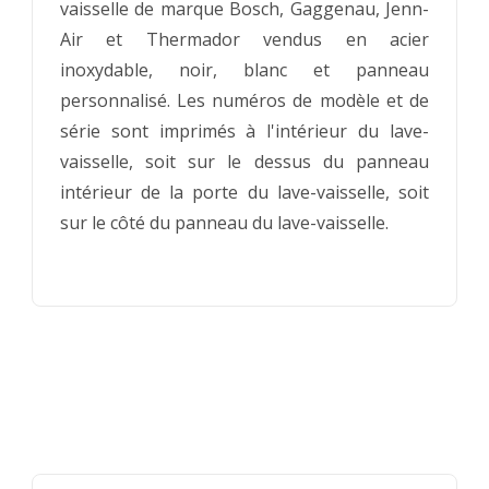
vaisselle de marque Bosch, Gaggenau, Jenn-
Air et Thermador vendus en acier
inoxydable, noir, blanc et panneau
personnalisé. Les numéros de modèle et de
série sont imprimés à l'intérieur du lave-
vaisselle, soit sur le dessus du panneau
intérieur de la porte du lave-vaisselle, soit
sur le côté du panneau du lave-vaisselle.