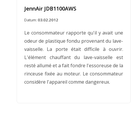
JennAir JDB1100AWS
Datum:
03.02.2012
Le consommateur rapporte qu'il y avait une
odeur de plastique fondu provenant du lave-
vaisselle. La porte était difficile à ouvrir.
L'élément chauffant du lave-vaisselle est
resté allumé et a fait fondre l'essoreuse de la
rinceuse fixée au moteur. Le consommateur
considère l'appareil comme dangereux.