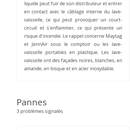
liquide peut fuir de son distributeur et entrer
en contact avec le câblage interne du lave-
vaisselle, ce qui peut provoquer un court-
circuit et s'enflammer, ce qui présente un
risque d'incendie. Le rappel concerne Maytag
et JennAir sous le comptoir ou les lave-
vaisselle portables en plastique. Les lave-
vaisselle ont des façades noires, blanches, en
amande, en bisque et en acier inoxydable.
Pannes
3 problèmes signalés