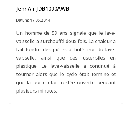
JennAir JDB1090AWB
Datum:
17.05.2014
Un homme de 59 ans signale que le lave-
vaisselle a surchauffé deux fois. La chaleur a
fait fondre des pièces à l'intérieur du lave-
vaisselle, ainsi que des ustensiles en
plastique. Le lave-vaisselle a continué à
tourner alors que le cycle était terminé et
que la porte était restée ouverte pendant
plusieurs minutes.