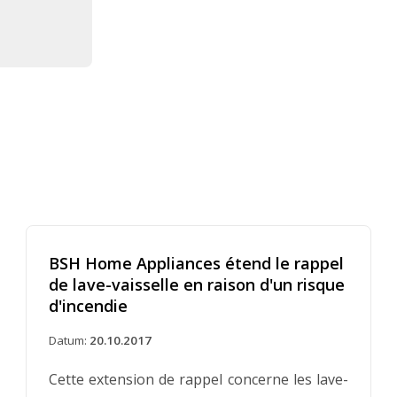
BSH Home Appliances étend le rappel
de lave-vaisselle en raison d'un risque
d'incendie
Datum:
20.10.2017
Cette extension de rappel concerne les lave-