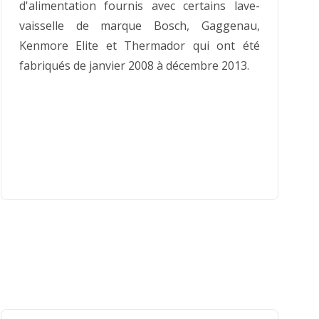
d'alimentation fournis avec certains lave-
vaisselle de marque Bosch, Gaggenau,
Kenmore Elite et Thermador qui ont été
fabriqués de janvier 2008 à décembre 2013.