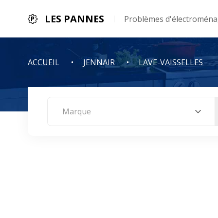
LES PANNES
Problèmes d'électroménag
ACCUEIL
JENNAIR
LAVE-VAISSELLES
Marque