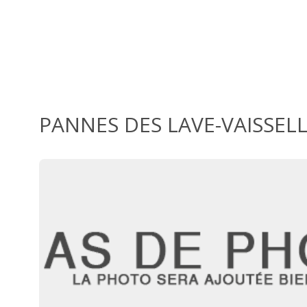
PANNES DES LAVE-VAISSELL