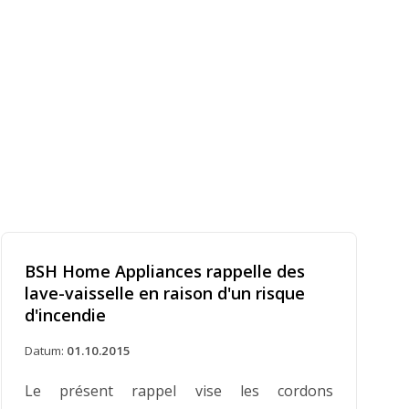
BSH Home Appliances rappelle des
lave-vaisselle en raison d'un risque
d'incendie
Datum:
01.10.2015
Le présent rappel vise les cordons