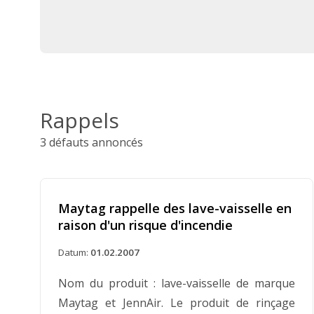
Rappels
3 défauts annoncés
Maytag rappelle des lave-vaisselle en
raison d'un risque d'incendie
Datum:
01.02.2007
Nom du produit : lave-vaisselle de marque
Maytag et JennAir. Le produit de rinçage