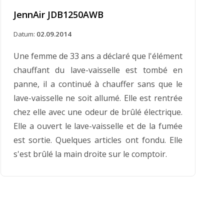
JennAir JDB1250AWB
Datum:
02.09.2014
Une femme de 33 ans a déclaré que l'élément
chauffant du lave-vaisselle est tombé en
panne, il a continué à chauffer sans que le
lave-vaisselle ne soit allumé. Elle est rentrée
chez elle avec une odeur de brûlé électrique.
Elle a ouvert le lave-vaisselle et de la fumée
est sortie. Quelques articles ont fondu. Elle
s'est brûlé la main droite sur le comptoir.