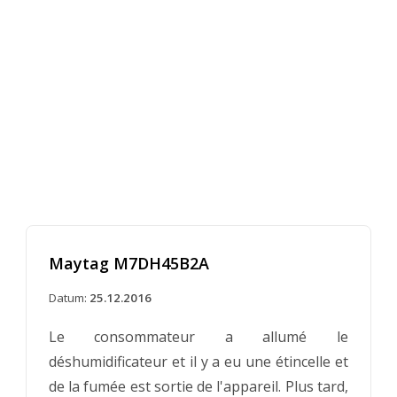
Maytag M7DH45B2A
Datum:
25.12.2016
Le consommateur a allumé le
déshumidificateur et il y a eu une étincelle et
de la fumée est sortie de l'appareil. Plus tard,