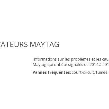
CATEURS MAYTAG
Informations sur les problèmes et les ca
Maytag qui ont été signalés de 2014 à 201
Pannes fréquentes:
court-circuit, fumée.