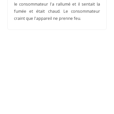
le consommateur l'a rallumé et il sentait la
fumée et était chaud. Le consommateur
craint que l'appareil ne prenne feu.