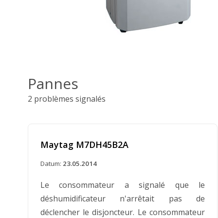
Pannes
2 problèmes signalés
Maytag M7DH45B2A
Datum:
23.05.2014
Le consommateur a signalé que le
déshumidificateur n'arrêtait pas de
déclencher le disjoncteur. Le consommateur