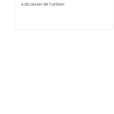
a dû cesser de l'utiliser.