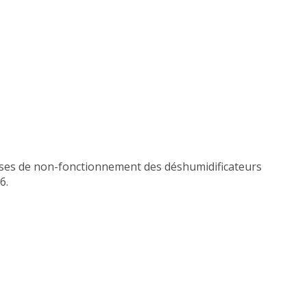
uses de non-fonctionnement des déshumidificateurs
6.