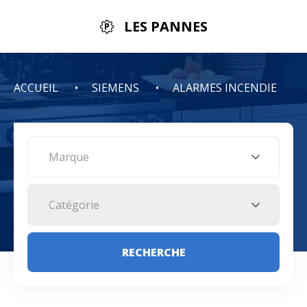
LES PANNES
ACCUEIL
SIEMENS
ALARMES INCENDIE
Marque
Catégorie
RECHERCHE