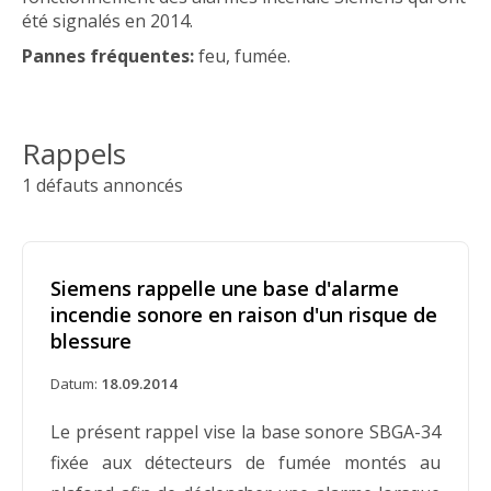
été signalés en 2014.
Pannes fréquentes:
feu, fumée.
Rappels
1 défauts annoncés
Siemens rappelle une base d'alarme
incendie sonore en raison d'un risque de
blessure
Datum:
18.09.2014
Le présent rappel vise la base sonore SBGA-34
fixée aux détecteurs de fumée montés au