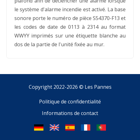
plafond afin de déclencher une alarme lorsque
le système d'alarme incendie est activé. La base
sonore porte le numéro de pièce S54370-F13 et
les codes de date de 0113 à 2314 au format
WWYY imprimés sur une étiquette blanche au
dos de la partie de l'unité fixée au mur.
Copyright 2022-2026 ©
Les Pannes
Politique de confidentialité
Informations de contact