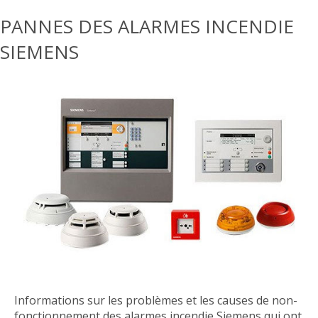
PANNES DES ALARMES INCENDIE
SIEMENS
Informations sur les problèmes et les causes de non-
fonctionnement des alarmes incendie Siemens qui ont