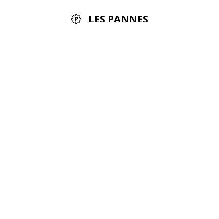
LES PANNES