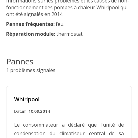
Informations sur les problèmes et les causes de non-
fonctionnement des pompes à chaleur Whirlpool qui
ont été signalés en 2014.
Pannes fréquentes:
feu.
Réparation module:
thermostat.
Pannes
1 problèmes signalés
Whirlpool
Datum:
10.09.2014
Le consommateur a déclaré que l'unité de
condensation du climatiseur central de sa