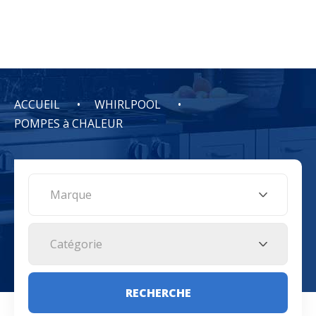
ACCUEIL
WHIRLPOOL
POMPES à CHALEUR
Marque
Catégorie
RECHERCHE