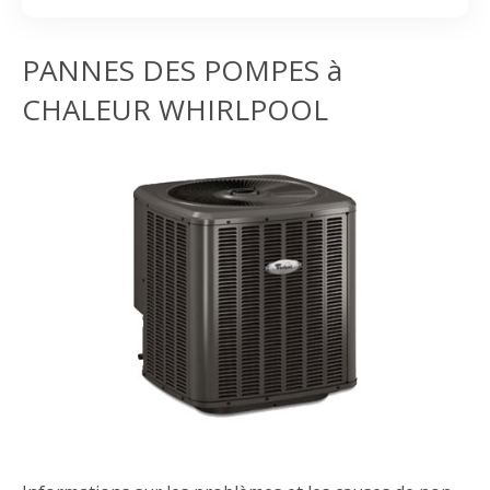
PANNES DES POMPES à
CHALEUR WHIRLPOOL