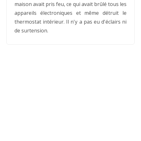
maison avait pris feu, ce qui avait brûlé tous les
appareils électroniques et même détruit le
thermostat intérieur. Il n'y a pas eu d'éclairs ni
de surtension.